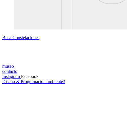
Beca Constelaciones
museo
contacto
Instagram
Facebook
Diseño & Programación ambiente3