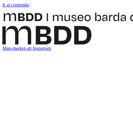
Ir al contenido
Map-marker-alt
Instagram