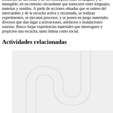
intangible; en un entorno circundante que transcurre entre lenguajes,
materias y sonidos. A partir de acciones situadas que se nutren del
intercambio y de la escucha activa y encarnada, se realizan
experimentos, se ejecutan procesos, y se ponen en juego materiales
diversos que dan lugar a activaciones, artefactos o instalaciones
sonoras. Busco forjar experiencias materiales que interroguen y
propicien una escucha, tanto íntima como social.
Actividades relacionadas